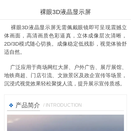
裸眼3D液晶显示屏
裸眼3D液晶显示屏无需佩戴眼镜即可呈现震撼立
体画面，高清画质色彩逼真，立体成像层次清晰，
2D/3D模式随心切换。成像稳定低残影，视觉体验舒
适自然。
广泛应用于商场网红大屏、户外广告、展厅展馆、
地铁商超、门店引流、文旅景区及政企宣传等场景，
沉浸式视觉效果轻松聚拢人流，提升展示宣传质感。
产品简介
/ INTRODUCTION