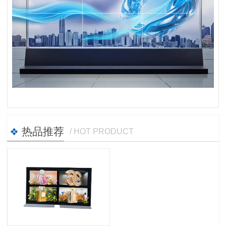
热品推荐
/ HOT PRODUCT