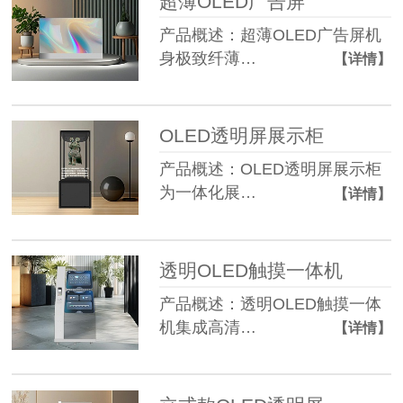
超薄OLED广告屏
产品概述：超薄OLED广告屏机
身极致纤薄…
【详情】
OLED透明屏展示柜
产品概述：OLED透明屏展示柜
为一体化展…
【详情】
透明OLED触摸一体机
产品概述：透明OLED触摸一体
机集成高清…
【详情】