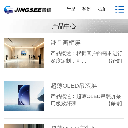
产品
案例
我们
产品中心
液晶画框屏
产品概述：根据客户的需求进行
深度定制，可…
【详情】
超薄OLED吊装屏
产品概述：超薄OLED吊装屏采
用极致纤薄…
【详情】