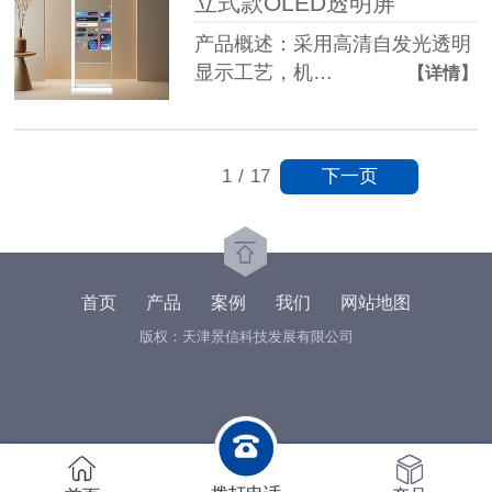
立式款OLED透明屏
产品概述：采用高清自发光透明
显示工艺，机…
【详情】
下一页
1
/
17
首页
产品
案例
我们
网站地图
版权：天津景信科技发展有限公司