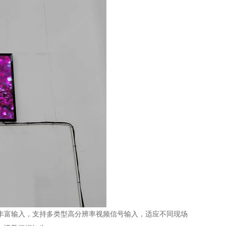
丰富输入，支持多类型高分辨率视频信号输入，适应不同现场