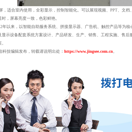
显示屏，适合室内使用，全彩显示，控制智能化。可以展现视频、PPT、
延时，屏幕亮度一致，色彩鲜艳。
2年以来，以智能自助服务系统、拼接显示器、广告机、触控产品等为核心
及显示设备配套系统方案设计、产品研发、生产、销售、工程实施、售后
案。
科技编辑发布，转载请说明出处：
https://www.jingsee.com.cn
。