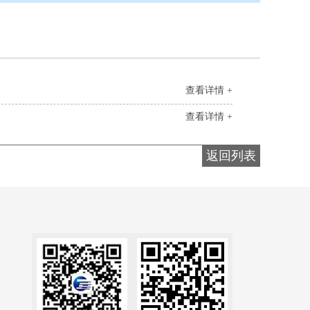
查看详情 +
查看详情 +
返回列表