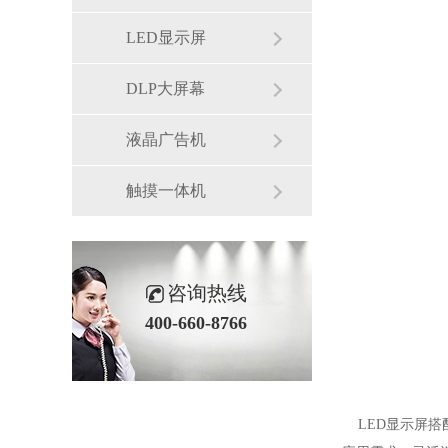
LED显示屏
DLP大屏幕
液晶广告机
触摸一体机
咨询热线
400-660-8766
LED显示屏搭