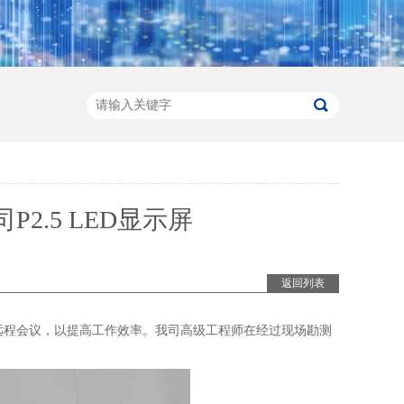
2.5 LED显示屏
返回列表
远程会议，以提高工作效率。我司高级工程师在经过现场勘测