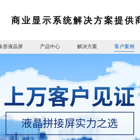
商业显示系统解决方案提供
条形液晶屏
产品中心
解决方案
客户案例