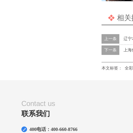
相关
上一条
辽宁
下一条
上海信
本文标签：
全彩P
Contact us
联系我们
400电话：400-660-8766