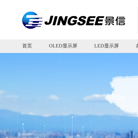
首页
OLED显示屏
LED显示屏