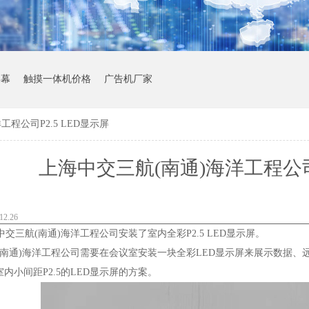
屏幕
触摸一体机价格
广告机厂家
程公司P2.5 LED显示屏
上海中交三航(南通)海洋工程公司P
2.26
三航(南通)海洋工程公司安装了室内全彩P2.5 LED显示屏。
南通)海洋工程公司需要在会议室安装一块全彩LED显示屏来展示数据、
内小间距P2.5的LED显示屏的方案。