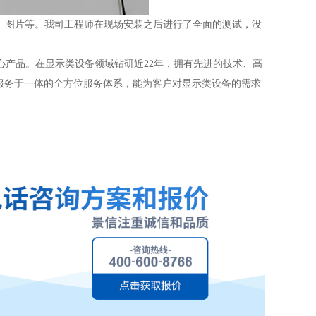
文档、图片等。我司工程师在现场安装之后进行了全面的测试，没
产品。在显示类设备领域钻研近22年，拥有先进的技术、高
服务于一体的全方位服务体系，能为客户对显示类设备的需求