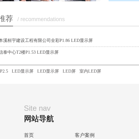
推荐
/ recommendations
本溪桓宇建设工程有限公司全彩P1.86 LED显示屏
泰中心T2楼P1.53 LED显示屏
2.5
LED显示屏
LED显示屏
LED屏
室内LED屏
Site nav
网站导航
首页
客户案例