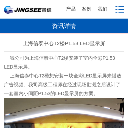
产品
案例
我们
资讯详情
上海信泰中心T2楼P1.53 LED显示屏
我公司为上海信泰中心T2楼安装了室内全彩P1.53
LED显示屏。
上海信泰中心T2楼想安装一块全彩LED显示屏来播放
广告视频。我司高级工程师在经过现场勘测之后设计了
一套室内小间距P1.53的LED显示屏的方案。