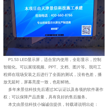
P1.53 LED显示屏，适合室内使用，全彩显示，控制
智能化。可以展现视频、PPT、文档、图片等。我司工
程师在现场安装之后进行了全面的测试，没有色差，播
放无延时，屏幕亮度一致，色彩鲜艳。
多年来景信科技先后通过3C认证以及各项的软件著作
权；可以保障产品质量，具有良好的售后服务。
本文由景信科技小编诚信提供，转载请说明出处：