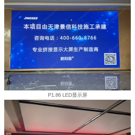
P1.86 LED显示屏