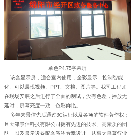
单色P4.75字幕屏
该套显示屏，适合室内使用，全彩显示，控制智能
化。可以展现视频、PPT、文档、图片等。我司工程师
在现场安装之后进行了全面的测试，没有色差，播放无
延时，屏幕亮度一致，色彩鲜艳。
多年来景信先后通过3C认证以及各项的软件著作权；
且天津景信科技有限公司拥有先进的技术、高素质的团
队、以及显示设备配套系统方案设计，从事大屏幕行业