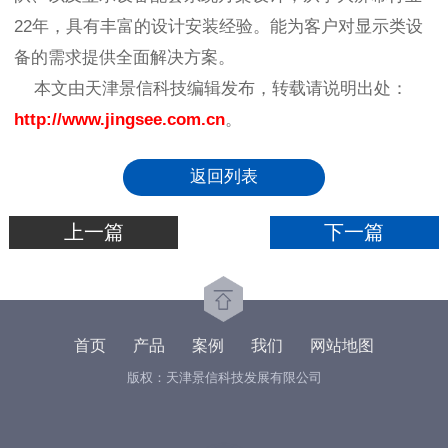
22年，具有丰富的设计安装经验。能为客户对显示类设
备的需求提供全面解决方案。
本文由天津景信科技编辑发布，转载请说明出处：
http://www.jingsee.com.cn
。
返回列表
上一篇
下一篇
首页
产品
案例
我们
网站地图
版权：天津景信科技发展有限公司