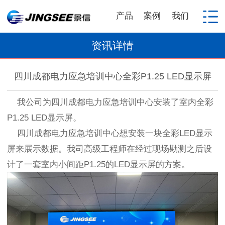
产品
案例
我们
资讯详情
四川成都电力应急培训中心全彩P1.25 LED显示屏
我公司为四川成都电力应急培训中心安装了室内全彩
P1.25 LED显示屏。
四川成都电力应急培训中心想安装一块全彩LED显示
屏来展示数据。我司高级工程师在经过现场勘测之后设
计了一套室内小间距P1.25的LED显示屏的方案。