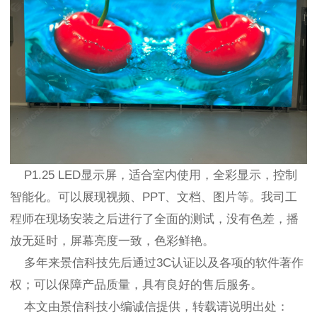
P1.25 LED显示屏，适合室内使用，全彩显示，控制
智能化。可以展现视频、PPT、文档、图片等。我司工
程师在现场安装之后进行了全面的测试，没有色差，播
放无延时，屏幕亮度一致，色彩鲜艳。
多年来景信科技先后通过3C认证以及各项的软件著作
权；可以保障产品质量，具有良好的售后服务。
本文由景信科技小编诚信提供，转载请说明出处：