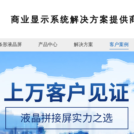
商业显示系统解决方案提供
条形液晶屏
产品中心
解决方案
客户案例