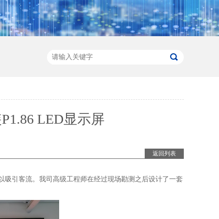
.86 LED显示屏
返回列表
，以吸引客流。我司高级工程师在经过现场勘测之后设计了一套