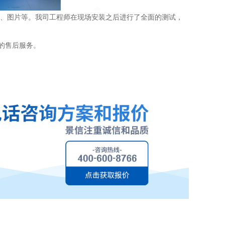
文档、图片等。我司工程师在现场安装之后进行了全面的测试，
的售后服务。