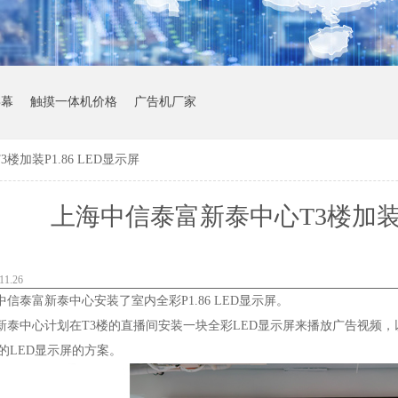
屏幕
触摸一体机价格
广告机厂家
加装P1.86 LED显示屏
上海中信泰富新泰中心T3楼加装P1
1.26
泰富新泰中心安装了室内全彩P1.86 LED显示屏。
泰中心计划在T3楼的直播间安装一块全彩LED显示屏来播放广告视频
6的LED显示屏的方案。