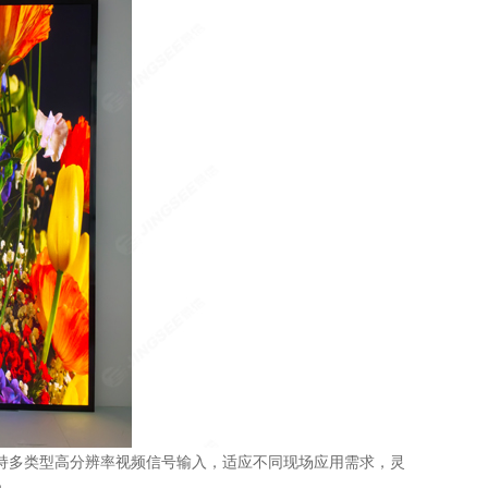
持多类型高分辨率视频信号输入，适应不同现场应用需求，灵