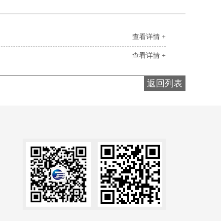
查看详情 +
查看详情 +
返回列表