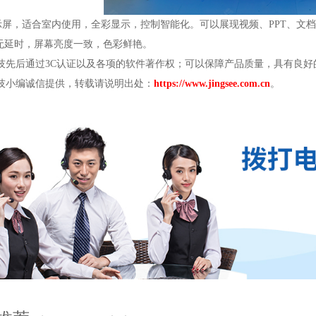
D显示屏，适合室内使用，全彩显示，控制智能化。可以展现视频、PPT、
无延时，屏幕亮度一致，色彩鲜艳。
先后通过3C认证以及各项的软件著作权；可以保障产品质量，具有良好
小编诚信提供，转载请说明出处：
https://www.jingsee.com.cn
。