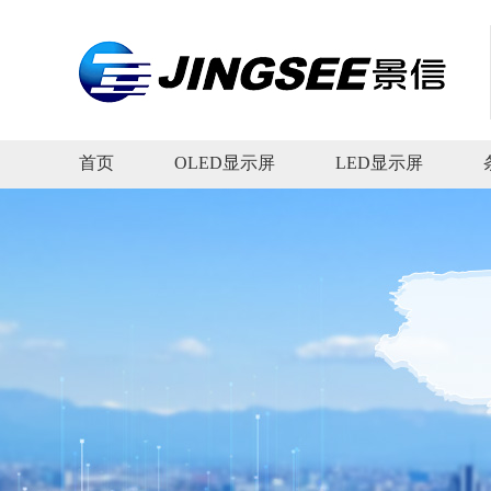
首页
OLED显示屏
LED显示屏