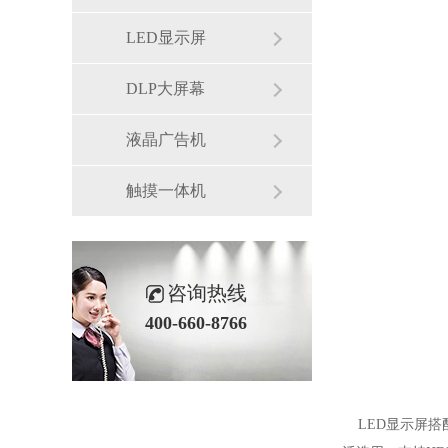
LED显示屏
DLP大屏幕
液晶广告机
触摸一体机
咨询热线
400-660-8766
LED显示屏搭