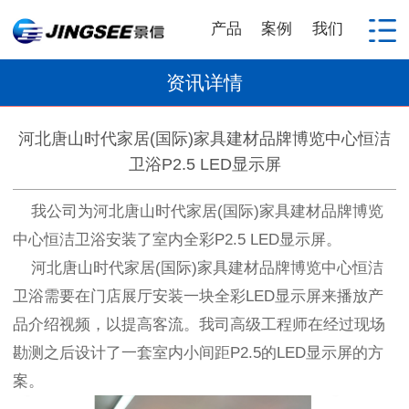
产品
案例
我们
资讯详情
河北唐山时代家居(国际)家具建材品牌博览中心恒洁
卫浴P2.5 LED显示屏
我公司为河北唐山时代家居(国际)家具建材品牌博览
中心恒洁卫浴安装了室内全彩P2.5 LED显示屏。
河北唐山时代家居(国际)家具建材品牌博览中心恒洁
卫浴需要在门店展厅安装一块全彩LED显示屏来播放产
品介绍视频，以提高客流。我司高级工程师在经过现场
勘测之后设计了一套室内小间距P2.5的LED显示屏的方
案。