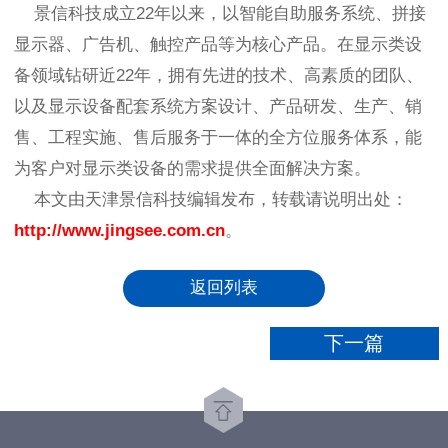
景信科技成立22年以来，以智能自助服务系统、拼接
显示器、广告机、触控产品等为核心产品。在显示类设
备领域钻研近22年，拥有先进的技术、高素质的团队、
以及显示设备配套系统方案设计、产品研发、生产、销
售、工程实施、售后服务于一体的全方位服务体系，能
为客户对显示类设备的需求提供全面解决方案。
本文由天津景信科技编辑发布，转载请说明出处：
http://www.jingsee.com.cn
。
返回列表
下一篇