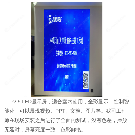
P2.5 LED显示屏，适合室内使用，全彩显示，控制智
能化。可以展现视频、PPT、文档、图片等。我司工程
师在现场安装之后进行了全面的测试，没有色差，播放
无延时，屏幕亮度一致，色彩鲜艳。