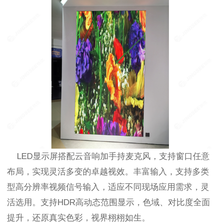
LED显示屏搭配云音响加手持麦克风，支持窗口任意
布局，实现灵活多变的卓越视效。丰富输入，支持多类
型高分辨率视频信号输入，适应不同现场应用需求，灵
活选用。支持HDR高动态范围显示，色域、对比度全面
提升，还原真实色彩，视界栩栩如生。