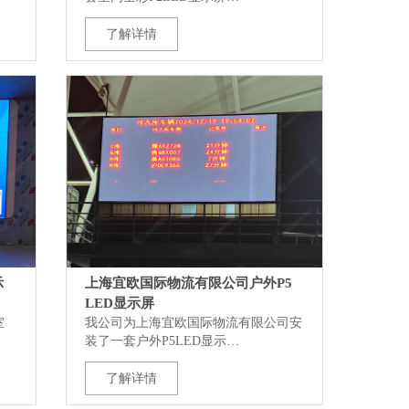
了解详情
示
上海宜欧国际物流有限公司户外P5
LED显示屏
室
我公司为上海宜欧国际物流有限公司安
装了一套户外P5LED显示…
了解详情