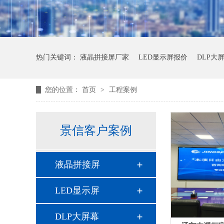
热门关键词：
液晶拼接屏厂家
LED显示屏报价
DLP大
您的位置：
首页
>
工程案例
景信客户案例
液晶拼接屏
LED显示屏
DLP大屏幕