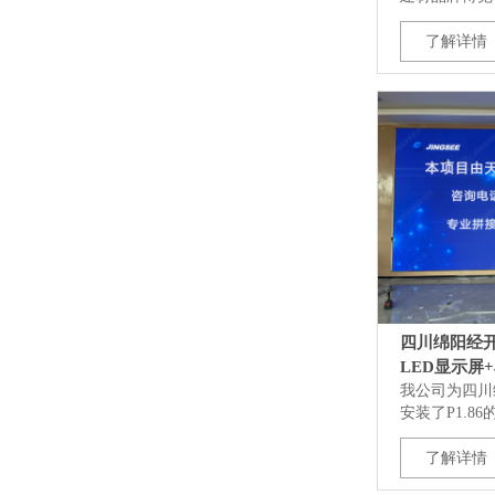
了解详情
四川绵阳经开
LED显示屏+
我公司为四川
安装了P1.86
了解详情