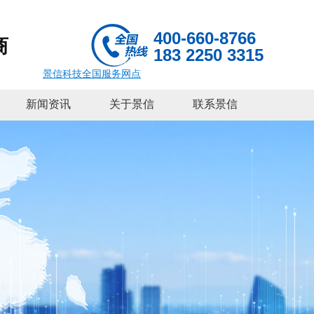
400-660-8766
商
183 2250 3315
景信科技全国服务网点
新闻资讯
关于景信
联系景信