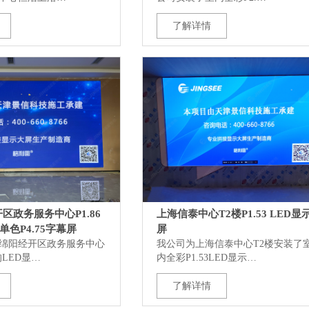
了解详情
区政务服务中心P1.86
上海信泰中心T2楼P1.53 LED显
单色P4.75字幕屏
屏
绵阳经开区政务服务中心
我公司为上海信泰中心T2楼安装了
的LED显…
内全彩P1.53LED显示…
了解详情