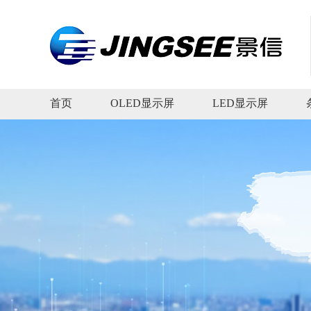
首页
OLED显示屏
LED显示屏