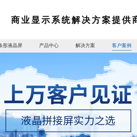
商业显示系统解决方案提供
条形液晶屏
产品中心
解决方案
客户案例