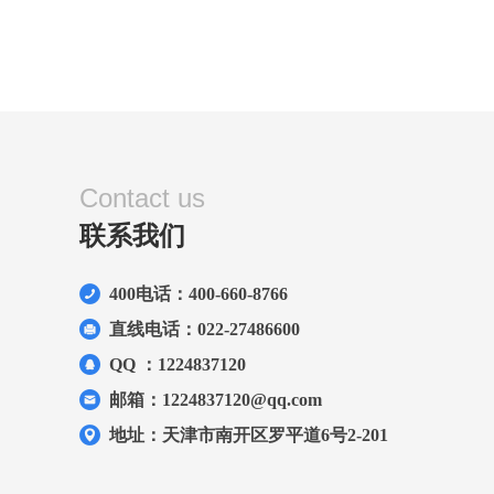
Contact us
联系我们
400电话：400-660-8766
直线电话：022-27486600
QQ ：1224837120
邮箱：1224837120@qq.com
地址：天津市南开区罗平道6号2-201